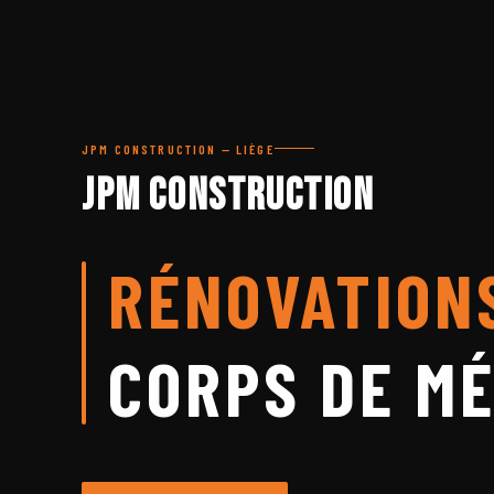
JPM CONSTRUCTION — LIÈGE
JPM Construction
RÉNOVATION
CORPS DE MÉ