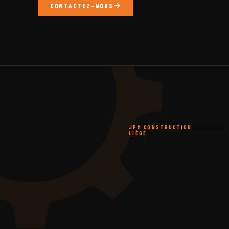
CONTACTEZ-NOUS
JPM CONSTRUCTION
LIÈGE