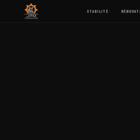
STABILITÉ
RÉNOVAT