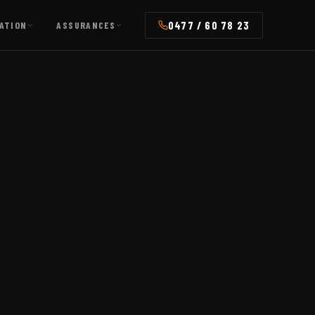
0477 / 60 78 23
ATION
ASSURANCES