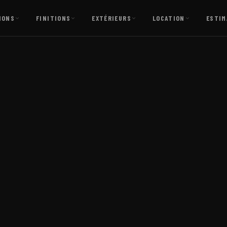
IONS
FINITIONS
EXTÉRIEURS
LOCATION
ESTIM