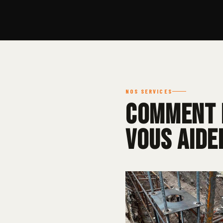
NOS SERVICES
Comment 
vous aide