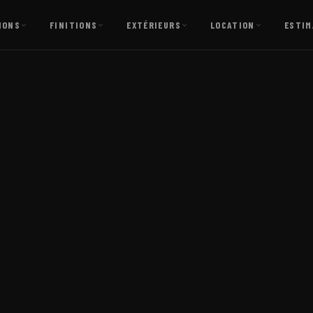
IONS
FINITIONS
EXTÉRIEURS
LOCATION
ESTIM