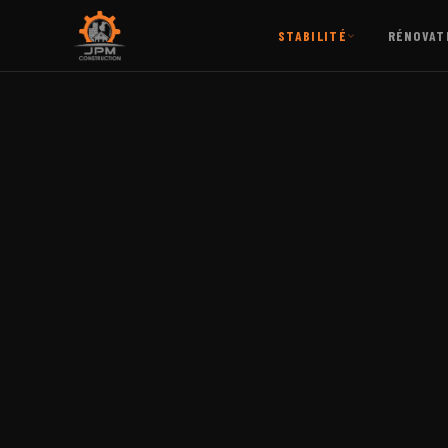
STABILITÉ
RÉNOVAT