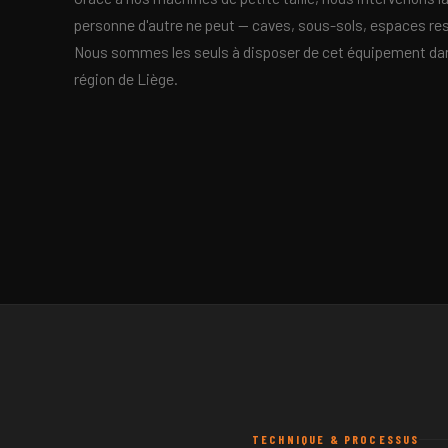
personne d'autre ne peut — caves, sous-sols, espaces res
Nous sommes les seuls à disposer de cet équipement dan
région de Liège.
TECHNIQUE & PROCESSUS