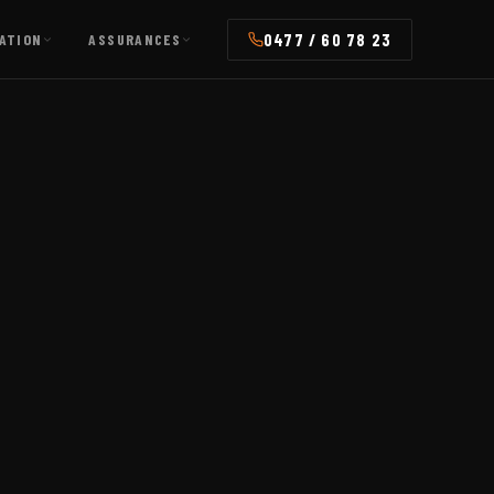
0477 / 60 78 23
ATION
ASSURANCES