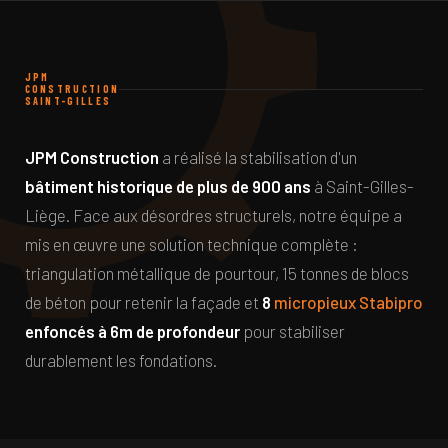
JPM
CONSTRUCTION
SAINT-GILLES
JPM Construction
a réalisé la stabilisation d'un
bâtiment historique de plus de 900 ans
à Saint-Gilles-
Liège. Face aux désordres structurels, notre équipe a
mis en œuvre une solution technique complète :
triangulation métallique de pourtour, 15 tonnes de blocs
de béton pour retenir la façade et
8
micropieux Stabipro
enfoncés à 6m de profondeur
pour stabiliser
durablement les fondations.