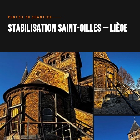
PHOTOS DU CHANTIER
Stabilisation Saint-Gilles — Liège