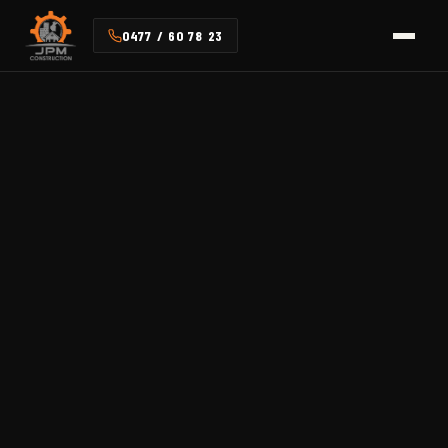
0477 / 60 78 23