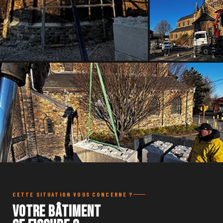
CETTE SITUATION VOUS CONCERNE ?
Votre bâtiment