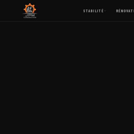
STABILITÉ
RÉNOVAT