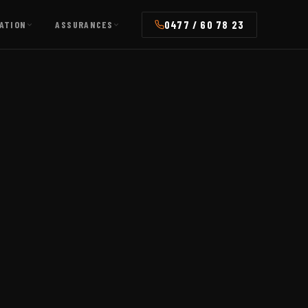
0477 / 60 78 23
ATION
ASSURANCES