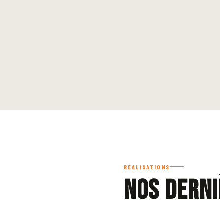
RÉALISATIONS
Nos derni