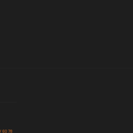
/ 60 78