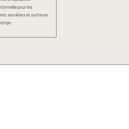
tionnelle pour les
res, escaliers et surfaces
estige.