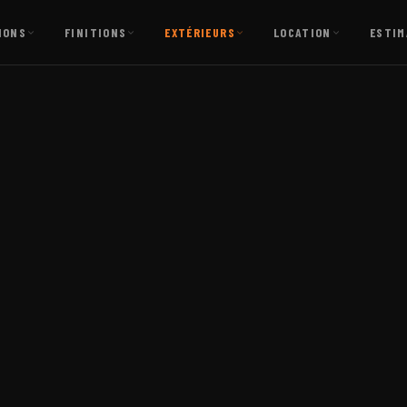
IONS
FINITIONS
EXTÉRIEURS
LOCATION
ESTIM